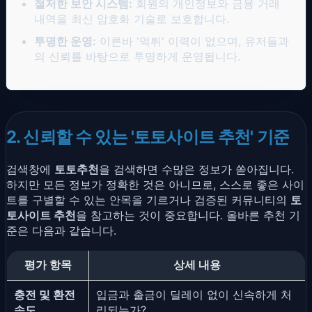
철저한 보안 시스템:
회원의 개인정보와 금융 거래
내역을 최신 암호화 기술로 보호합니다.
투명한 운영:
이른바 '먹튀' 이력이 없으며, 유저들과
의 신뢰를 바탕으로 투명하게 운영됩니다.
2. 신뢰할 수 있는 '토토사이트 추천' 기준
검색창에
토토추천
을 검색하면 수많은 정보가 쏟아집니다.
하지만 모든 정보가 정확한 것은 아니므로, 스스로 좋은 사이
트를 구별할 수 있는 안목을 기르거나 검증된 커뮤니티의
토
토사이트 추천
을 참고하는 것이 중요합니다. 올바른 추천 기
준은 다음과 같습니다.
평가 항목
상세 내용
충전 및 환전
입금과 출금이 딜레이 없이 신속하게 처
속도
리되는가?