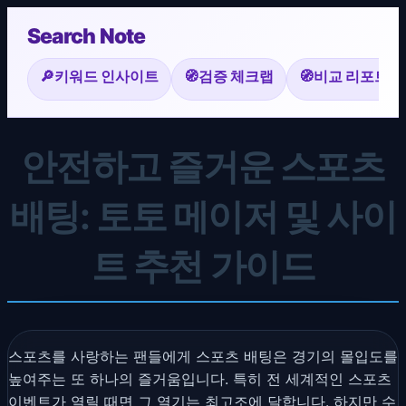
Search Note
🔎
키워드 인사이트
🧭
검증 체크랩
🧭
비교 리포트
안전하고 즐거운 스포츠
배팅: 토토 메이저 및 사이
트 추천 가이드
스포츠를 사랑하는 팬들에게 스포츠 배팅은 경기의 몰입도를
높여주는 또 하나의 즐거움입니다. 특히 전 세계적인 스포츠
이벤트가 열릴 때면 그 열기는 최고조에 달합니다. 하지만 수