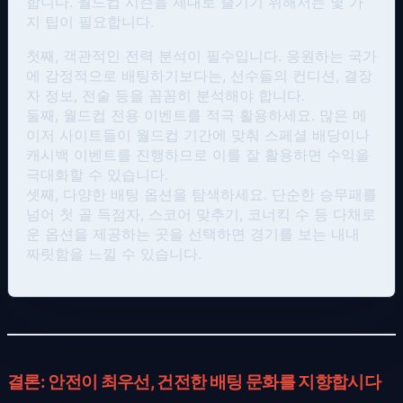
합니다. 월드컵 시즌을 제대로 즐기기 위해서는 몇 가
지 팁이 필요합니다.
첫째, 객관적인 전력 분석이 필수입니다. 응원하는 국가
에 감정적으로 배팅하기보다는, 선수들의 컨디션, 결장
자 정보, 전술 등을 꼼꼼히 분석해야 합니다.
둘째, 월드컵 전용 이벤트를 적극 활용하세요. 많은 메
이저 사이트들이 월드컵 기간에 맞춰 스페셜 배당이나
캐시백 이벤트를 진행하므로 이를 잘 활용하면 수익을
극대화할 수 있습니다.
셋째, 다양한 배팅 옵션을 탐색하세요. 단순한 승무패를
넘어 첫 골 득점자, 스코어 맞추기, 코너킥 수 등 다채로
운 옵션을 제공하는 곳을 선택하면 경기를 보는 내내
짜릿함을 느낄 수 있습니다.
결론: 안전이 최우선, 건전한 배팅 문화를 지향합시다