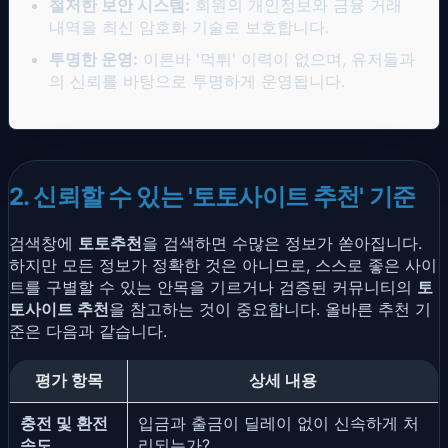
철저한 보안 시스템:
회원의 개인정보와 금융 거래
내역을 최신 암호화 기술로 보호합니다.
투명한 운영:
이른바 '먹튀' 이력이 없으며, 유저들과
의 신뢰를 바탕으로 투명하게 운영됩니다.
2. 신뢰할 수 있는 '토토사이트 추천' 기준
검색창에
토토추천
을 검색하면 수많은 정보가 쏟아집니다.
하지만 모든 정보가 정확한 것은 아니므로, 스스로 좋은 사이
트를 구별할 수 있는 안목을 기르거나 검증된 커뮤니티의
토
토사이트 추천
을 참고하는 것이 중요합니다. 올바른 추천 기
준은 다음과 같습니다.
평가 항목
상세 내용
충전 및 환전
입금과 출금이 딜레이 없이 신속하게 처
속도
리되는가?