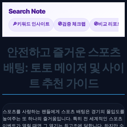
Search Note
🔎
키워드 인사이트
🧭
검증 체크랩
🧭
비교 리포트
안전하고 즐거운 스포츠
배팅: 토토 메이저 및 사이
트 추천 가이드
스포츠를 사랑하는 팬들에게 스포츠 배팅은 경기의 몰입도를
높여주는 또 하나의 즐거움입니다. 특히 전 세계적인 스포츠
이벤트가 열릴 때면 그 열기는 최고조에 달합니다. 하지만 수