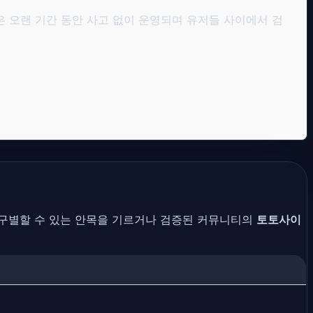
 오랜 기간 동안 사고 없이 운영되며 유저들 사이에서 검
 구별할 수 있는 안목을 기르거나 검증된 커뮤니티의
토토사이