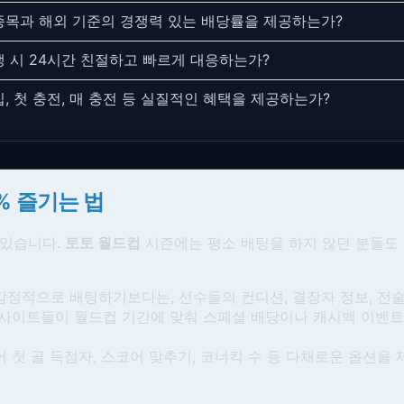
종목과 해외 기준의 경쟁력 있는 배당률을 제공하는가?
생 시 24시간 친절하고 빠르게 대응하는가?
, 첫 충전, 매 충전 등 실질적인 혜택을 제공하는가?
0% 즐기는 법
 있습니다.
토토 월드컵
시즌에는 평소 배팅을 하지 않던 분들도 
감정적으로 배팅하기보다는, 선수들의 컨디션, 결장자 정보, 전술
저 사이트들이 월드컵 기간에 맞춰 스페셜 배당이나 캐시백 이벤
 첫 골 득점자, 스코어 맞추기, 코너킥 수 등 다채로운 옵션을