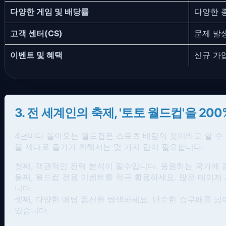
다양한 게임 및 배당률
다양한 
고객 센터(CS)
문제 발
이벤트 및 혜택
신규 가입
3. 전 세계인의 축제, '토토 월드컵'을 20
4년마다 돌아오는 월드컵은 스포츠 배팅의 꽃이라고 할 수
을 제대로 즐기기 위해서는 몇 가지 팁이 필요합니다.
첫째, 객관적인 전력 분석이 필수입니다. 응원하는 국가에 
둘째, 월드컵 전용 이벤트를 적극 활용하세요. 많은 메이
니다.
셋째, 다양한 배팅 옵션을 탐색하세요. 단순한 승무패를 넘어
있습니다.