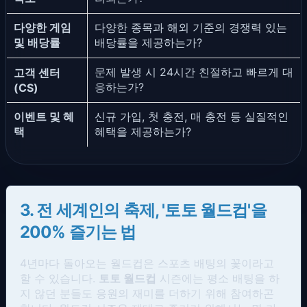
다양한 게임
다양한 종목과 해외 기준의 경쟁력 있는
및 배당률
배당률을 제공하는가?
문제 발생 시 24시간 친절하고 빠르게 대
고객 센터
응하는가?
(CS)
이벤트 및 혜
신규 가입, 첫 충전, 매 충전 등 실질적인
택
혜택을 제공하는가?
3. 전 세계인의 축제, '토토 월드컵'을
200% 즐기는 법
4년마다 돌아오는 월드컵은 스포츠 배팅의 꽃이라고
할 수 있습니다.
토토 월드컵
시즌에는 평소 배팅을 하
지 않던 분들도 응원의 재미를 더하기 위해 참여하곤