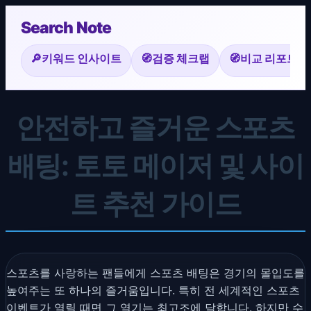
Search Note
🔎
키워드 인사이트
🧭
검증 체크랩
🧭
비교 리포트
안전하고 즐거운 스포츠
배팅: 토토 메이저 및 사이
트 추천 가이드
스포츠를 사랑하는 팬들에게 스포츠 배팅은 경기의 몰입도를
높여주는 또 하나의 즐거움입니다. 특히 전 세계적인 스포츠
이벤트가 열릴 때면 그 열기는 최고조에 달합니다. 하지만 수