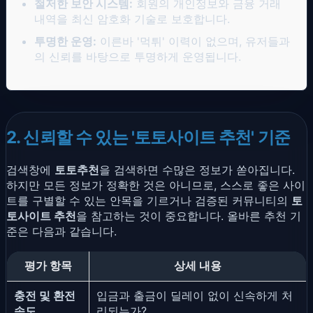
철저한 보안 시스템:
회원의 개인정보와 금융 거래
내역을 최신 암호화 기술로 보호합니다.
투명한 운영:
이른바 '먹튀' 이력이 없으며, 유저들과
의 신뢰를 바탕으로 투명하게 운영됩니다.
2. 신뢰할 수 있는 '토토사이트 추천' 기준
검색창에
토토추천
을 검색하면 수많은 정보가 쏟아집니다.
하지만 모든 정보가 정확한 것은 아니므로, 스스로 좋은 사이
트를 구별할 수 있는 안목을 기르거나 검증된 커뮤니티의
토
토사이트 추천
을 참고하는 것이 중요합니다. 올바른 추천 기
준은 다음과 같습니다.
평가 항목
상세 내용
충전 및 환전
입금과 출금이 딜레이 없이 신속하게 처
속도
리되는가?