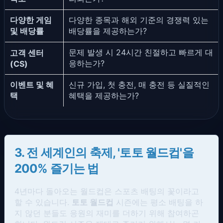
다양한 게임
다양한 종목과 해외 기준의 경쟁력 있는
및 배당률
배당률을 제공하는가?
문제 발생 시 24시간 친절하고 빠르게 대
고객 센터
응하는가?
(CS)
이벤트 및 혜
신규 가입, 첫 충전, 매 충전 등 실질적인
택
혜택을 제공하는가?
3. 전 세계인의 축제, '토토 월드컵'을
200% 즐기는 법
4년마다 돌아오는 월드컵은 스포츠 배팅의 꽃이라고
할 수 있습니다.
토토 월드컵
시즌에는 평소 배팅을 하
지 않던 분들도 응원의 재미를 더하기 위해 참여하곤