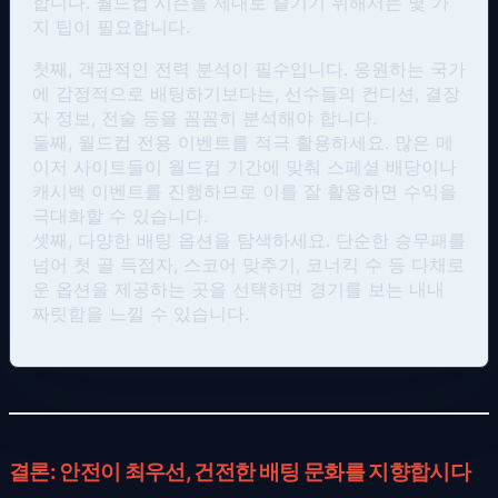
합니다. 월드컵 시즌을 제대로 즐기기 위해서는 몇 가
지 팁이 필요합니다.
첫째, 객관적인 전력 분석이 필수입니다. 응원하는 국가
에 감정적으로 배팅하기보다는, 선수들의 컨디션, 결장
자 정보, 전술 등을 꼼꼼히 분석해야 합니다.
둘째, 월드컵 전용 이벤트를 적극 활용하세요. 많은 메
이저 사이트들이 월드컵 기간에 맞춰 스페셜 배당이나
캐시백 이벤트를 진행하므로 이를 잘 활용하면 수익을
극대화할 수 있습니다.
셋째, 다양한 배팅 옵션을 탐색하세요. 단순한 승무패를
넘어 첫 골 득점자, 스코어 맞추기, 코너킥 수 등 다채로
운 옵션을 제공하는 곳을 선택하면 경기를 보는 내내
짜릿함을 느낄 수 있습니다.
결론: 안전이 최우선, 건전한 배팅 문화를 지향합시다