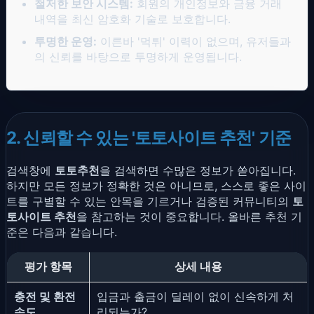
철저한 보안 시스템:
회원의 개인정보와 금융 거래
내역을 최신 암호화 기술로 보호합니다.
투명한 운영:
이른바 '먹튀' 이력이 없으며, 유저들과
의 신뢰를 바탕으로 투명하게 운영됩니다.
2. 신뢰할 수 있는 '토토사이트 추천' 기준
검색창에
토토추천
을 검색하면 수많은 정보가 쏟아집니다.
하지만 모든 정보가 정확한 것은 아니므로, 스스로 좋은 사이
트를 구별할 수 있는 안목을 기르거나 검증된 커뮤니티의
토
토사이트 추천
을 참고하는 것이 중요합니다. 올바른 추천 기
준은 다음과 같습니다.
평가 항목
상세 내용
충전 및 환전
입금과 출금이 딜레이 없이 신속하게 처
속도
리되는가?