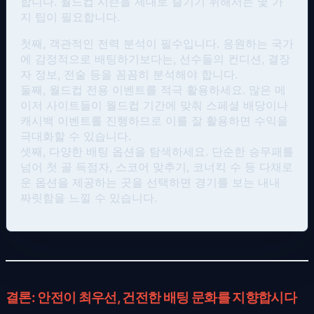
합니다. 월드컵 시즌을 제대로 즐기기 위해서는 몇 가
지 팁이 필요합니다.
첫째, 객관적인 전력 분석이 필수입니다. 응원하는 국가
에 감정적으로 배팅하기보다는, 선수들의 컨디션, 결장
자 정보, 전술 등을 꼼꼼히 분석해야 합니다.
둘째, 월드컵 전용 이벤트를 적극 활용하세요. 많은 메
이저 사이트들이 월드컵 기간에 맞춰 스페셜 배당이나
캐시백 이벤트를 진행하므로 이를 잘 활용하면 수익을
극대화할 수 있습니다.
셋째, 다양한 배팅 옵션을 탐색하세요. 단순한 승무패를
넘어 첫 골 득점자, 스코어 맞추기, 코너킥 수 등 다채로
운 옵션을 제공하는 곳을 선택하면 경기를 보는 내내
짜릿함을 느낄 수 있습니다.
결론: 안전이 최우선, 건전한 배팅 문화를 지향합시다