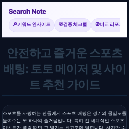
Search Note
🔎
키워드 인사이트
🧭
검증 체크랩
🧭
비교 리포트
안전하고 즐거운 스포츠
배팅: 토토 메이저 및 사이
트 추천 가이드
스포츠를 사랑하는 팬들에게 스포츠 배팅은 경기의 몰입도를
높여주는 또 하나의 즐거움입니다. 특히 전 세계적인 스포츠
이벤트가 열릴 때면 그 열기는 최고조에 달합니다. 하지만 수