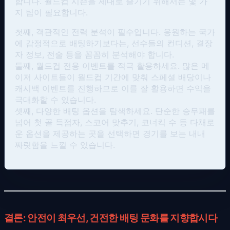
합니다. 월드컵 시즌을 제대로 즐기기 위해서는 몇 가
지 팁이 필요합니다.
첫째, 객관적인 전력 분석이 필수입니다. 응원하는 국가
에 감정적으로 배팅하기보다는, 선수들의 컨디션, 결장
자 정보, 전술 등을 꼼꼼히 분석해야 합니다.
둘째, 월드컵 전용 이벤트를 적극 활용하세요. 많은 메
이저 사이트들이 월드컵 기간에 맞춰 스페셜 배당이나
캐시백 이벤트를 진행하므로 이를 잘 활용하면 수익을
극대화할 수 있습니다.
셋째, 다양한 배팅 옵션을 탐색하세요. 단순한 승무패를
넘어 첫 골 득점자, 스코어 맞추기, 코너킥 수 등 다채로
운 옵션을 제공하는 곳을 선택하면 경기를 보는 내내
짜릿함을 느낄 수 있습니다.
결론: 안전이 최우선, 건전한 배팅 문화를 지향합시다