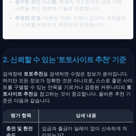
철저한 보안 시스템:
회원의 개인정보와 금융 거래
내역을 최신 암호화 기술로 보호합니다.
투명한 운영:
이른바 '먹튀' 이력이 없으며, 유저들과
의 신뢰를 바탕으로 투명하게 운영됩니다.
2. 신뢰할 수 있는 '토토사이트 추천' 기준
검색창에
토토추천
을 검색하면 수많은 정보가 쏟아집니다.
하지만 모든 정보가 정확한 것은 아니므로, 스스로 좋은 사이
트를 구별할 수 있는 안목을 기르거나 검증된 커뮤니티의
토
토사이트 추천
을 참고하는 것이 중요합니다. 올바른 추천 기
준은 다음과 같습니다.
평가 항목
상세 내용
충전 및 환전
입금과 출금이 딜레이 없이 신속하게 처
속도
리되는가?