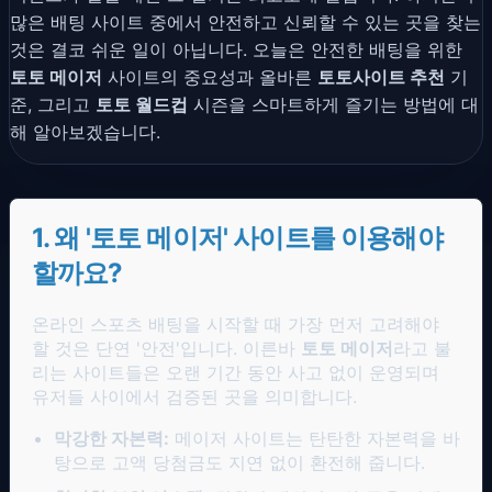
많은 배팅 사이트 중에서 안전하고 신뢰할 수 있는 곳을 찾는
것은 결코 쉬운 일이 아닙니다. 오늘은 안전한 배팅을 위한
토토 메이저
사이트의 중요성과 올바른
토토사이트 추천
기
준, 그리고
토토 월드컵
시즌을 스마트하게 즐기는 방법에 대
해 알아보겠습니다.
1. 왜 '토토 메이저' 사이트를 이용해야
할까요?
온라인 스포츠 배팅을 시작할 때 가장 먼저 고려해야
할 것은 단연 '안전'입니다. 이른바
토토 메이저
라고 불
리는 사이트들은 오랜 기간 동안 사고 없이 운영되며
유저들 사이에서 검증된 곳을 의미합니다.
막강한 자본력:
메이저 사이트는 탄탄한 자본력을 바
탕으로 고액 당첨금도 지연 없이 환전해 줍니다.